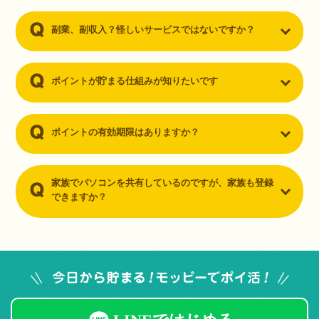
副業、副収入？怪しいサービスではないですか？
ポイントが貯まる仕組みが知りたいです
ポイントの有効期限はありますか？
家族でパソコンを共有しているのですが、家族も登録
できますか？