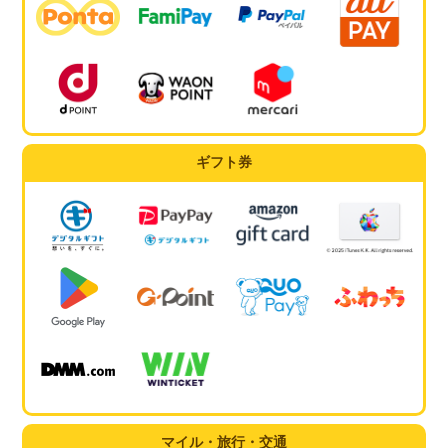
ギフト券
マイル・旅行・交通