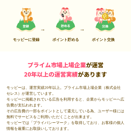
モッピーに登録
ポイント貯める
ポイント交換
プライム市場上場企業
が運営
20年以上の運営実績
があります
モッピーは、運営実績20年以上。プライム市場上場企業（株式会社
セレス）が運営しています。
モッピーに掲載されている広告を利用すると、企業からモッピーへ広
告費が支払われます。
その広告費の一部をポイントとして還元している為、ユーザー様には
無料でサービスをご利用いただくことが出来ます。
モッピーでは「プライバシーマーク」を取得しており、お客様の個人
情報を厳重にお取扱いしております。