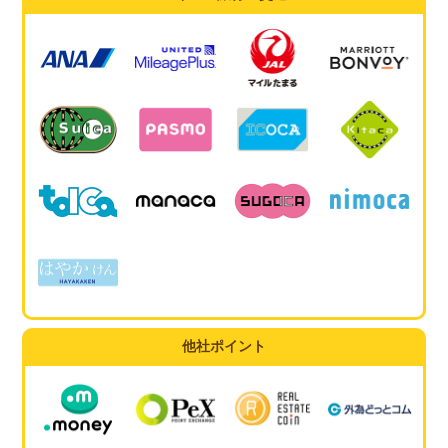
他社ポイント