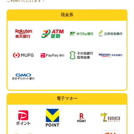
ご利用いただけます！
現金系
電子マネー