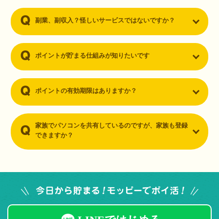
副業、副収入？怪しいサービスではないですか？
ポイントが貯まる仕組みが知りたいです
ポイントの有効期限はありますか？
家族でパソコンを共有しているのですが、家族も登録
できますか？