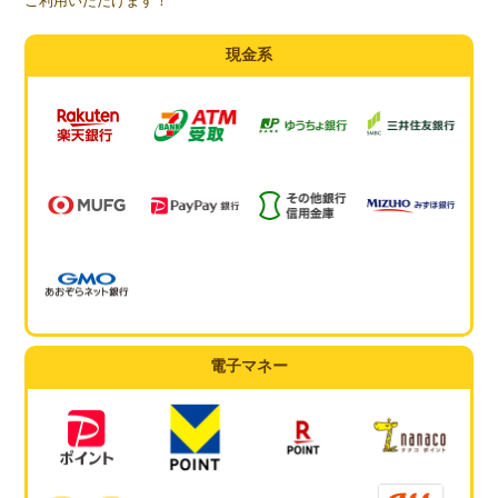
ご利用いただけます！
現金系
電子マネー