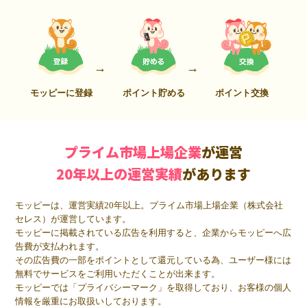
モッピーに登録
ポイント貯める
ポイント交換
プライム市場上場企業
が運営
20年以上の運営実績
があります
モッピーは、運営実績20年以上。プライム市場上場企業（株式会社
セレス）が運営しています。
モッピーに掲載されている広告を利用すると、企業からモッピーへ広
告費が支払われます。
その広告費の一部をポイントとして還元している為、ユーザー様には
無料でサービスをご利用いただくことが出来ます。
モッピーでは「プライバシーマーク」を取得しており、お客様の個人
情報を厳重にお取扱いしております。