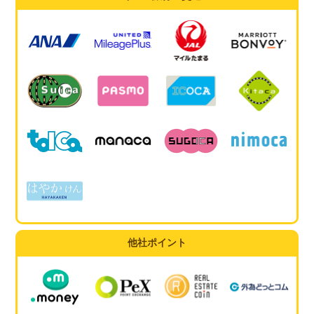
他社ポイント