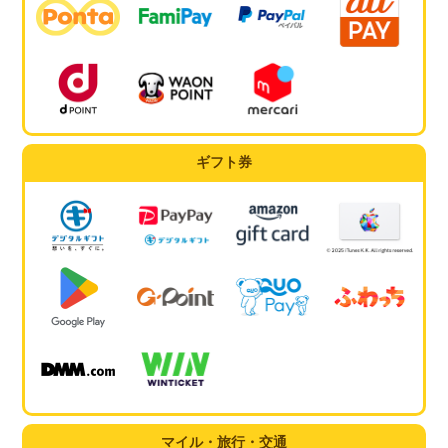
ギフト券
マイル・旅行・交通