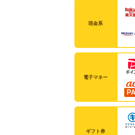
現金系
電子マネー
ギフト券