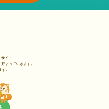
トサイト。
が貯まっていきます。
ます。