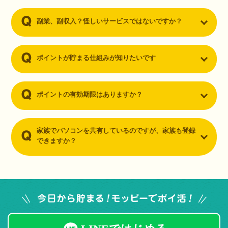
副業、副収入？怪しいサービスではないですか？
ポイントが貯まる仕組みが知りたいです
ポイントの有効期限はありますか？
家族でパソコンを共有しているのですが、家族も登録
できますか？