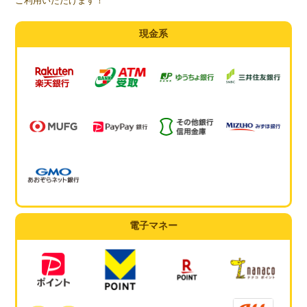
ご利用いただけます！
現金系
電子マネー