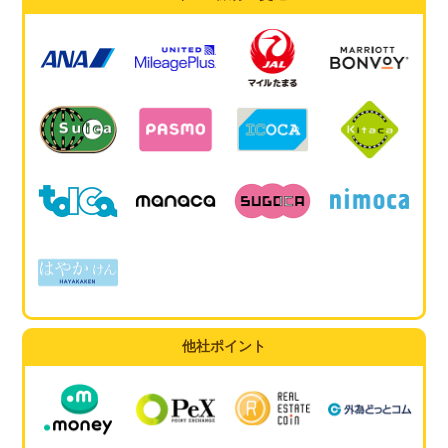
他社ポイント