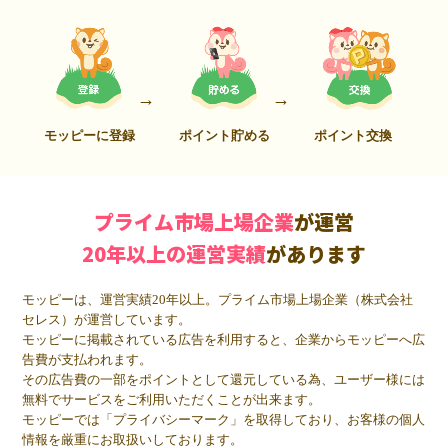
モッピーに登録
ポイント貯める
ポイント交換
プライム市場上場企業
が運営
20年以上の運営実績
があります
モッピーは、運営実績20年以上。プライム市場上場企業（株式会社
セレス）が運営しています。
モッピーに掲載されている広告を利用すると、企業からモッピーへ広
告費が支払われます。
その広告費の一部をポイントとして還元している為、ユーザー様には
無料でサービスをご利用いただくことが出来ます。
モッピーでは「プライバシーマーク」を取得しており、お客様の個人
情報を厳重にお取扱いしております。