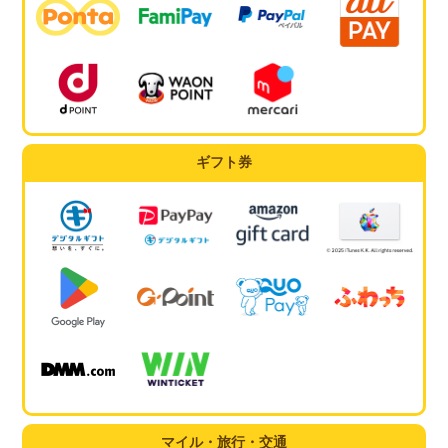
ギフト券
マイル・旅行・交通