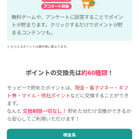
無料ゲームや、アンケートに回答することでポイン
トが貯まります。クリックするだけでポイントが貯
まるコンテンツも。
※ もらえるポイントは案件毎に異なります。
ポイントの交換先は
約60種類
！
モッピーで貯めたポイントは、
現金・電子マネー・ギフ
ト券・マイル・他社ポイント
などに交換することができ
ます。
なんと
交換制限一切なし！
貯めた分だけ交換ができるか
ら安心してご利用いただけます！
現金系