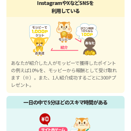
InstagramやXなどSNSを
利用している
あなたが紹介した人がモッピーで獲得したポイント
の例えば10%を、モッピーから報酬として受け取れ
ます（※）。また、1人紹介成功するごとに300Pプ
レゼント。
一日の中で5分ほどのスキマ時間がある