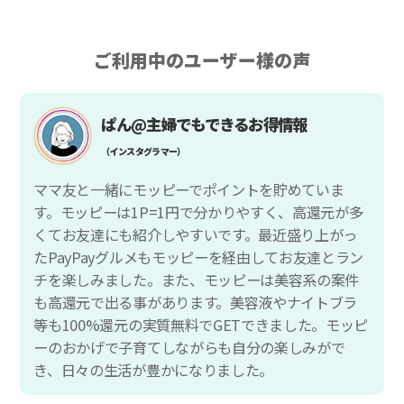
ご利用中のユーザー様の声
ぱん@主婦でもできるお得情報
（インスタグラマー）
ママ友と一緒にモッピーでポイントを貯めていま
す。モッピーは1P=1円で分かりやすく、高還元が多
くてお友達にも紹介しやすいです。最近盛り上がっ
たPayPayグルメもモッピーを経由してお友達とラン
チを楽しみました。また、モッピーは美容系の案件
も高還元で出る事があります。美容液やナイトブラ
等も100%還元の実質無料でGETできました。モッピ
ーのおかげで子育てしながらも自分の楽しみがで
き、日々の生活が豊かになりました。