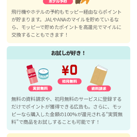
飛行機やホテルの予約もモッピー経由ならポイント
が貯まります。JALやANAのマイルを貯めているな
ら、モッピーで貯めたポイントを高還元でマイルに
交換することもできます！
お試しが好き！
無料の資料請求や、初月無料のサービスに登録する
だけでポイントが獲得できる広告も。さらに、モッ
ピーなら購入した金額の100%が還元される“実質無
料”で商品をお試しすることも可能です！