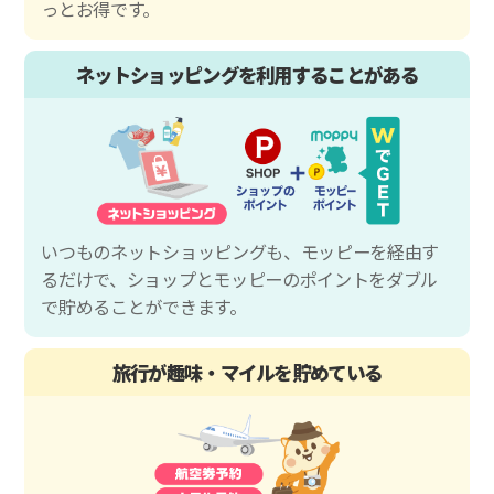
っとお得です。
ネットショッピングを利用することがある
いつものネットショッピングも、モッピーを経由す
るだけで、ショップとモッピーのポイントをダブル
で貯めることができます。
旅行が趣味・マイルを貯めている