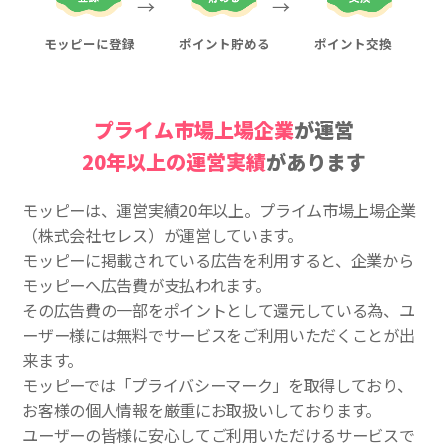
モッピーに登録
ポイント貯める
ポイント交換
プライム市場上場企業
が運営
20年以上の運営実績
があります
モッピーは、運営実績20年以上。プライム市場上場企業
（株式会社セレス）が運営しています。
モッピーに掲載されている広告を利用すると、企業から
モッピーへ広告費が支払われます。
その広告費の一部をポイントとして還元している為、ユ
ーザー様には無料でサービスをご利用いただくことが出
来ます。
モッピーでは「プライバシーマーク」を取得しており、
お客様の個人情報を厳重にお取扱いしております。
ユーザーの皆様に安心してご利用いただけるサービスで