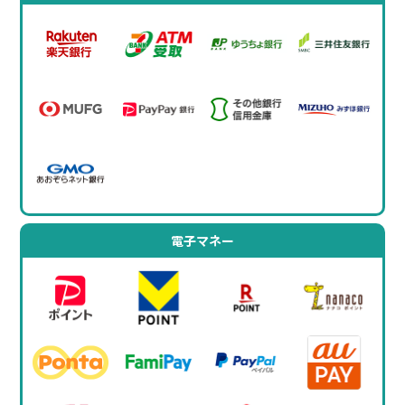
電子マネー