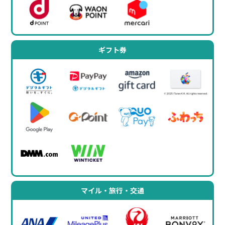
ギフト券
マイル・旅行・交通