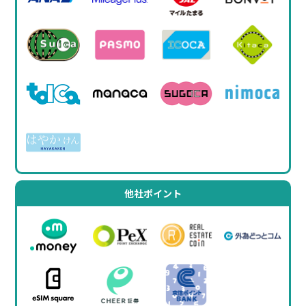
他社ポイント