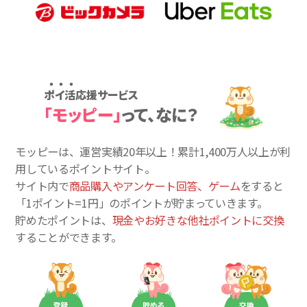
ポイ活応援サービス
「モッピー」
って、なに？
モッピーは、運営実績20年以上！累計
1,400万人
以上が利
用しているポイントサイト。
サイト内で
商品購入やアンケート回答、ゲーム
をすると
「1ポイント=1円」のポイントが貯まっていきます。
貯めたポイントは、
現金やお好きな他社ポイントに交換
することができます。