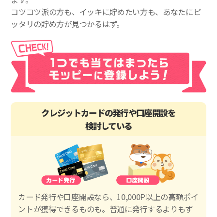
コツコツ派の方も、イッキに貯めたい方も、あなたにピ
ッタリの貯め方が見つかるはず。
クレジットカードの発行や口座開設を
検討している
カード発行や口座開設なら、10,000P以上の高額ポイ
ントが獲得できるものも。普通に発行するよりもず