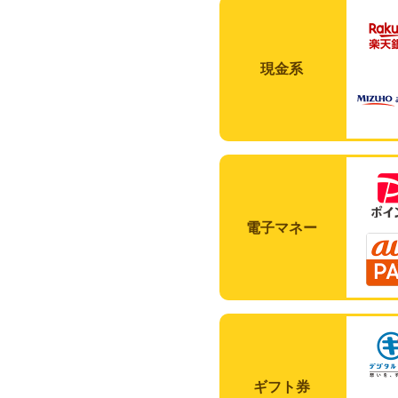
現金系
電子マネー
ギフト券