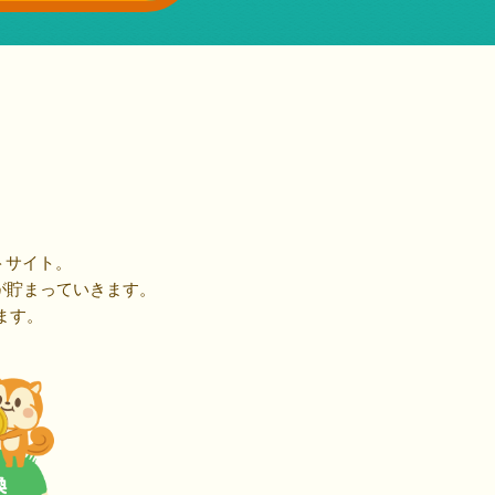
トサイト。
が貯まっていきます。
ます。