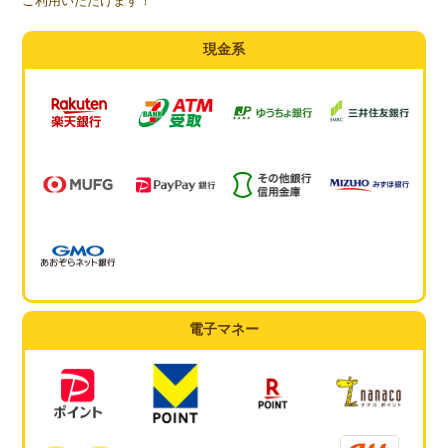
ご利用いただけます！
現金系
電子マネー