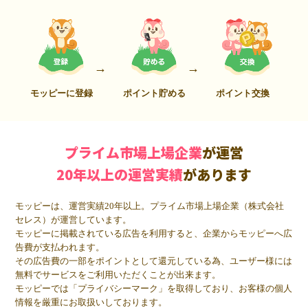
モッピーに登録
ポイント貯める
ポイント交換
プライム市場上場企業
が運営
20年以上の運営実績
があります
モッピーは、運営実績20年以上。プライム市場上場企業（株式会社
セレス）が運営しています。
モッピーに掲載されている広告を利用すると、企業からモッピーへ広
告費が支払われます。
その広告費の一部をポイントとして還元している為、ユーザー様には
無料でサービスをご利用いただくことが出来ます。
モッピーでは「プライバシーマーク」を取得しており、お客様の個人
情報を厳重にお取扱いしております。