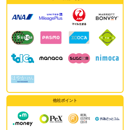
他社ポイント