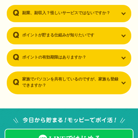
副業、副収入？怪しいサービスではないですか？
ポイントが貯まる仕組みが知りたいです
ポイントの有効期限はありますか？
家族でパソコンを共有しているのですが、家族も登録
できますか？