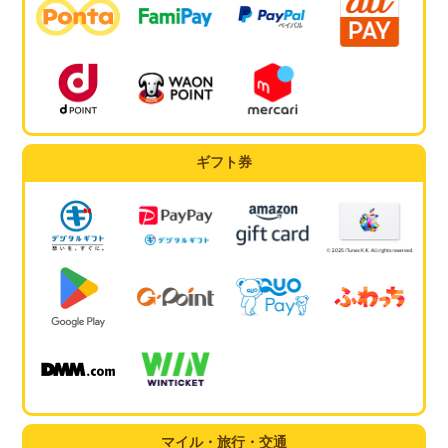
ギフト券
マイル・旅行・交通