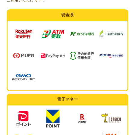
ご利用いただけます！
現金系
電子マネー