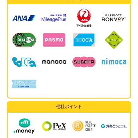
他社ポイント