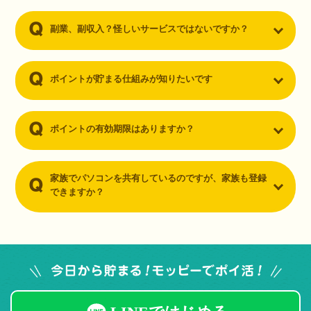
副業、副収入？怪しいサービスではないですか？
ポイントが貯まる仕組みが知りたいです
ポイントの有効期限はありますか？
家族でパソコンを共有しているのですが、家族も登録
できますか？