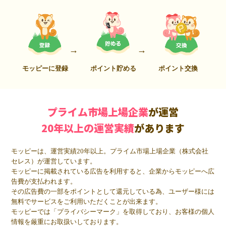
モッピーに登録
ポイント貯める
ポイント交換
プライム市場上場企業
が運営
20年以上の運営実績
があります
モッピーは、運営実績20年以上。プライム市場上場企業（株式会社
セレス）が運営しています。
モッピーに掲載されている広告を利用すると、企業からモッピーへ広
告費が支払われます。
その広告費の一部をポイントとして還元している為、ユーザー様には
無料でサービスをご利用いただくことが出来ます。
モッピーでは「プライバシーマーク」を取得しており、お客様の個人
情報を厳重にお取扱いしております。