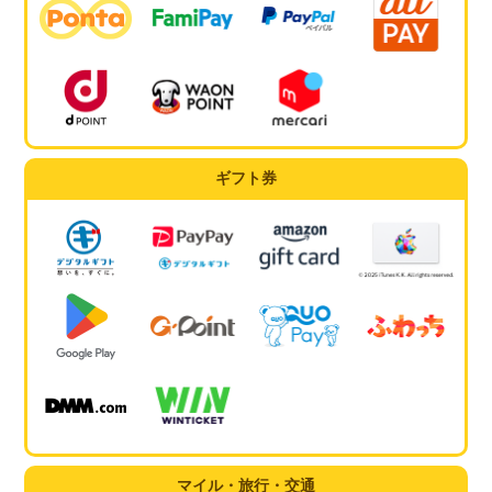
ギフト券
マイル・旅行・交通