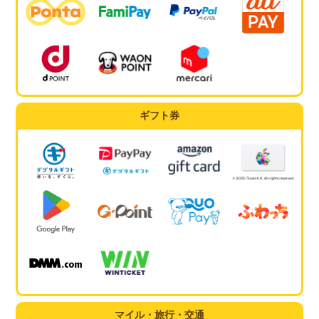
ギフト券
マイル・旅行・交通