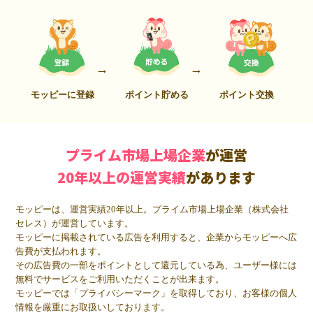
モッピーに登録
ポイント貯める
ポイント交換
プライム市場上場企業
が運営
20年以上の運営実績
があります
モッピーは、運営実績20年以上。プライム市場上場企業（株式会社
セレス）が運営しています。
モッピーに掲載されている広告を利用すると、企業からモッピーへ広
告費が支払われます。
その広告費の一部をポイントとして還元している為、ユーザー様には
無料でサービスをご利用いただくことが出来ます。
モッピーでは「プライバシーマーク」を取得しており、お客様の個人
情報を厳重にお取扱いしております。