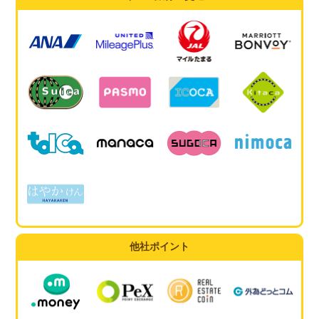
他社ポイント