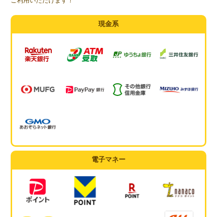
ご利用いただけます！
現金系
電子マネー