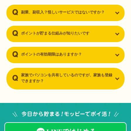
副業、副収入？怪しいサービスではないですか？
ポイントが貯まる仕組みが知りたいです
ポイントの有効期限はありますか？
家族でパソコンを共有しているのですが、家族も登録
できますか？