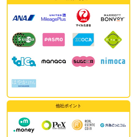
他社ポイント