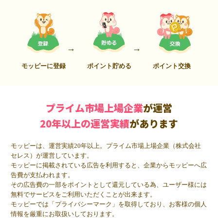
モッピーに登録
ポイント貯める
ポイント交換
プライム市場上場企業
が運営
20年以上の運営実績
があります
モッピーは、運営実績20年以上。プライム市場上場企業（株式会社
セレス）が運営しています。
モッピーに掲載されている広告を利用すると、企業からモッピーへ広
告費が支払われます。
その広告費の一部をポイントとして還元している為、ユーザー様には
無料でサービスをご利用いただくことが出来ます。
モッピーでは「プライバシーマーク」を取得しており、お客様の個人
情報を厳重にお取扱いしております。