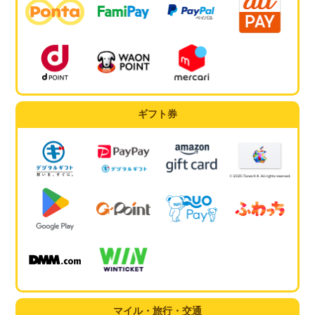
ギフト券
マイル・旅行・交通