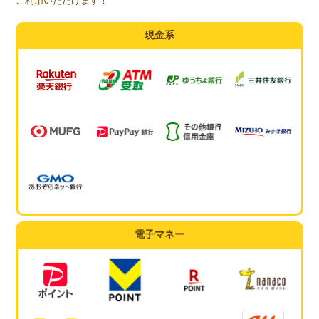
ご利用いただけます！
現金系
電子マネー