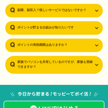
副業、副収入？怪しいサービスではないですか？
ポイントが貯まる仕組みが知りたいです
ポイントの有効期限はありますか？
家族でパソコンを共有しているのですが、家族も登録
できますか？