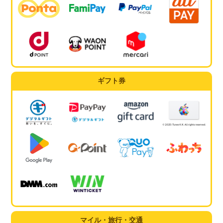
ギフト券
マイル・旅行・交通