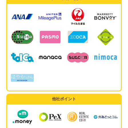
他社ポイント