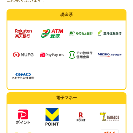
ご利用いただけます！
現金系
電子マネー