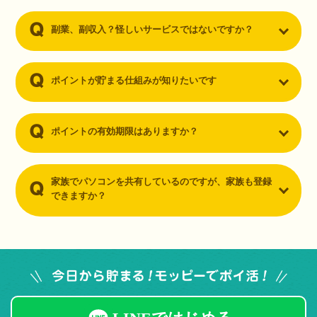
副業、副収入？怪しいサービスではないですか？
ポイントが貯まる仕組みが知りたいです
ポイントの有効期限はありますか？
家族でパソコンを共有しているのですが、家族も登録
できますか？