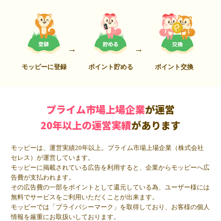
モッピーに登録
ポイント貯める
ポイント交換
プライム市場上場企業
が運営
20年以上の運営実績
があります
モッピーは、運営実績20年以上。プライム市場上場企業（株式会社
セレス）が運営しています。
モッピーに掲載されている広告を利用すると、企業からモッピーへ広
告費が支払われます。
その広告費の一部をポイントとして還元している為、ユーザー様には
無料でサービスをご利用いただくことが出来ます。
モッピーでは「プライバシーマーク」を取得しており、お客様の個人
情報を厳重にお取扱いしております。