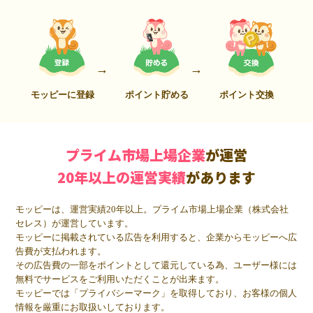
モッピーに登録
ポイント貯める
ポイント交換
プライム市場上場企業
が運営
20年以上の運営実績
があります
モッピーは、運営実績20年以上。プライム市場上場企業（株式会社
セレス）が運営しています。
モッピーに掲載されている広告を利用すると、企業からモッピーへ広
告費が支払われます。
その広告費の一部をポイントとして還元している為、ユーザー様には
無料でサービスをご利用いただくことが出来ます。
モッピーでは「プライバシーマーク」を取得しており、お客様の個人
情報を厳重にお取扱いしております。