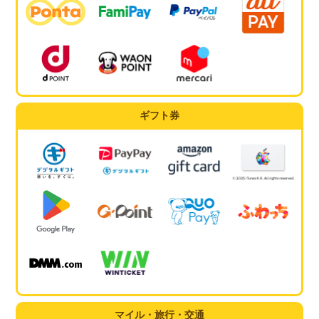
ギフト券
マイル・旅行・交通