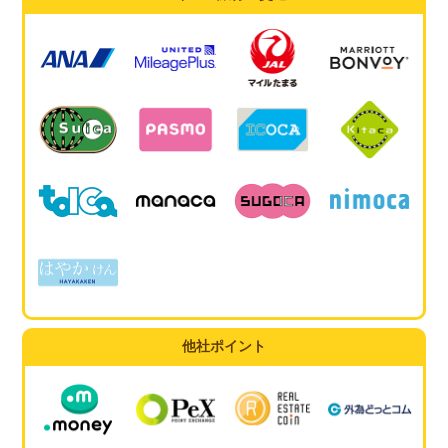
他社ポイント