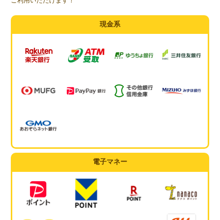
ご利用いただけます！
現金系
電子マネー