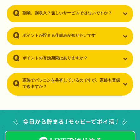
副業、副収入？怪しいサービスではないですか？
ポイントが貯まる仕組みが知りたいです
ポイントの有効期限はありますか？
家族でパソコンを共有しているのですが、家族も登録
できますか？