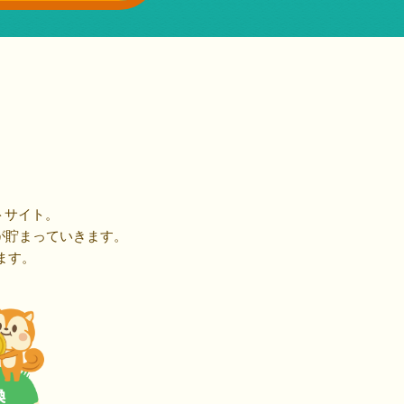
トサイト。
が貯まっていきます。
ます。