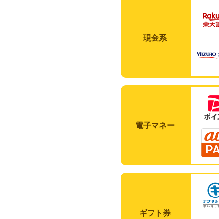
現金系
電子マネー
ギフト券