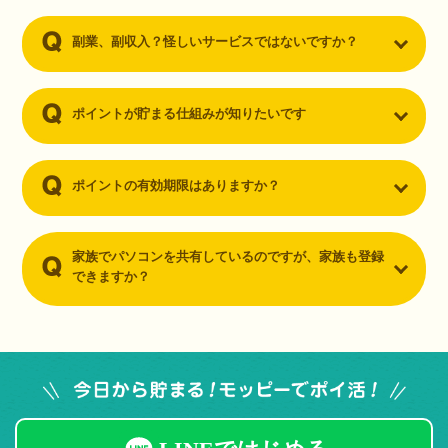
副業、副収入？怪しいサービスではないですか？
ポイントが貯まる仕組みが知りたいです
ポイントの有効期限はありますか？
家族でパソコンを共有しているのですが、家族も登録
できますか？