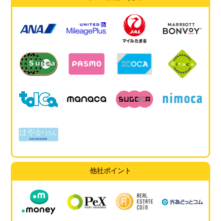
他社ポイント