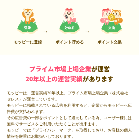
モッピーに登録
ポイント貯める
ポイント交換
プライム市場上場企業
が運営
20年以上の運営実績
があります
モッピーは、運営実績20年以上。プライム市場上場企業（株式会社
セレス）が運営しています。
モッピーに掲載されている広告を利用すると、企業からモッピーへ広
告費が支払われます。
その広告費の一部をポイントとして還元している為、ユーザー様には
無料でサービスをご利用いただくことが出来ます。
モッピーでは「プライバシーマーク」を取得しており、お客様の個人
情報を厳重にお取扱いしております。