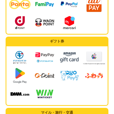
ギフト券
マイル・旅行・交通