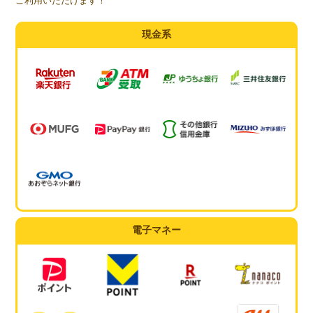
ご利用いただけます！
現金系
電子マネー