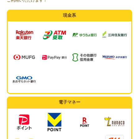
ご利用いただけます！
現金系
電子マネー