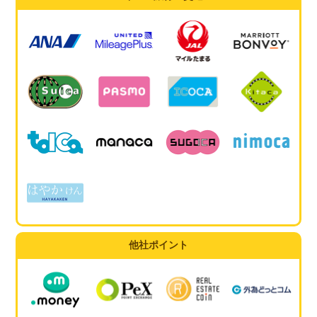
他社ポイント