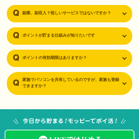
副業、副収入？怪しいサービスではないですか？
ポイントが貯まる仕組みが知りたいです
ポイントの有効期限はありますか？
家族でパソコンを共有しているのですが、家族も登録
できますか？