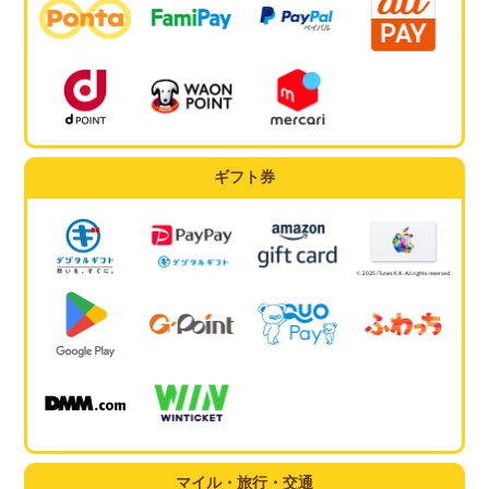
ギフト券
マイル・旅行・交通