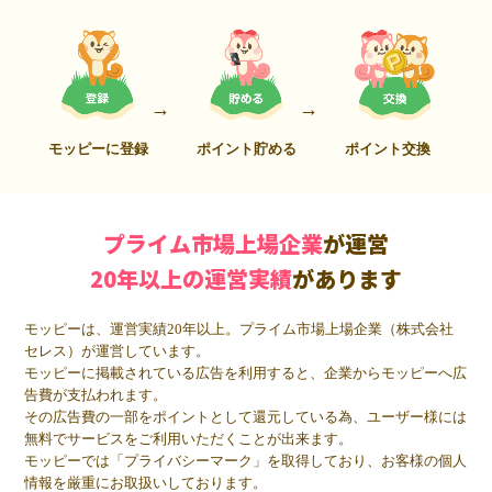
モッピーに登録
ポイント貯める
ポイント交換
プライム市場上場企業
が運営
20年以上の運営実績
があります
モッピーは、運営実績20年以上。プライム市場上場企業（株式会社
セレス）が運営しています。
モッピーに掲載されている広告を利用すると、企業からモッピーへ広
告費が支払われます。
その広告費の一部をポイントとして還元している為、ユーザー様には
無料でサービスをご利用いただくことが出来ます。
モッピーでは「プライバシーマーク」を取得しており、お客様の個人
情報を厳重にお取扱いしております。