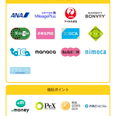
他社ポイント