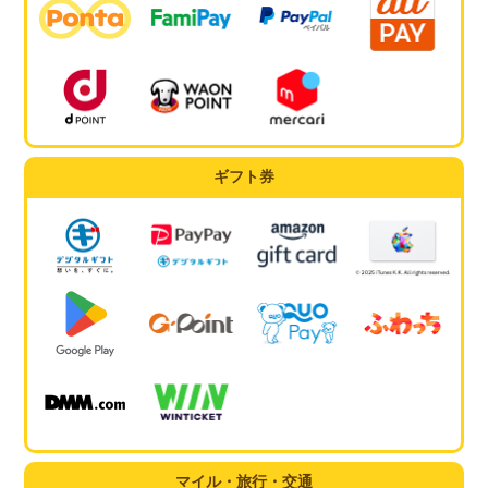
ギフト券
マイル・旅行・交通