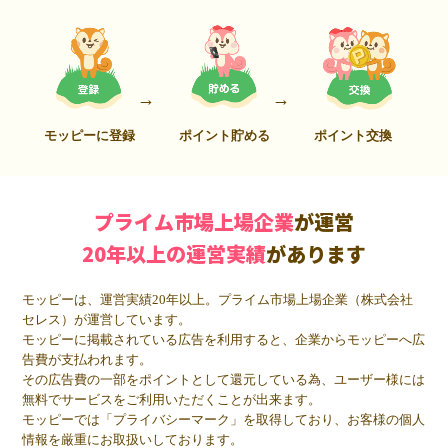
モッピーに登録
ポイント貯める
ポイント交換
プライム市場上場企業
が運営
20年以上の運営実績
があります
モッピーは、運営実績20年以上。プライム市場上場企業（株式会社
セレス）が運営しています。
モッピーに掲載されている広告を利用すると、企業からモッピーへ広
告費が支払われます。
その広告費の一部をポイントとして還元している為、ユーザー様には
無料でサービスをご利用いただくことが出来ます。
モッピーでは「プライバシーマーク」を取得しており、お客様の個人
情報を厳重にお取扱いしております。