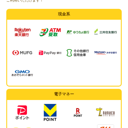
ご利用いただけます！
現金系
電子マネー