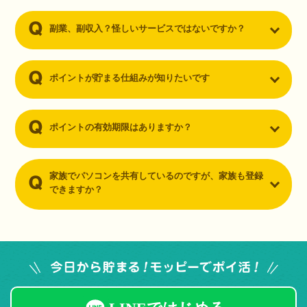
副業、副収入？怪しいサービスではないですか？
ポイントが貯まる仕組みが知りたいです
ポイントの有効期限はありますか？
家族でパソコンを共有しているのですが、家族も登録
できますか？