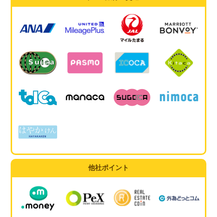
他社ポイント