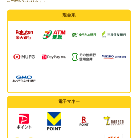
ご利用いただけます！
現金系
電子マネー