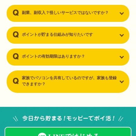
副業、副収入？怪しいサービスではないですか？
ポイントが貯まる仕組みが知りたいです
ポイントの有効期限はありますか？
家族でパソコンを共有しているのですが、家族も登録
できますか？