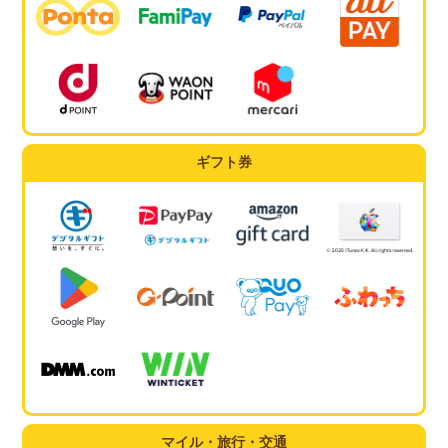
ギフト券
マイル・旅行・交通