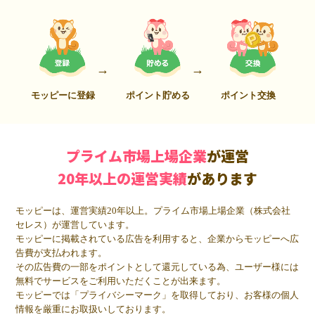
モッピーに登録
ポイント貯める
ポイント交換
プライム市場上場企業
が運営
20年以上の運営実績
があります
モッピーは、運営実績20年以上。プライム市場上場企業（株式会社
セレス）が運営しています。
モッピーに掲載されている広告を利用すると、企業からモッピーへ広
告費が支払われます。
その広告費の一部をポイントとして還元している為、ユーザー様には
無料でサービスをご利用いただくことが出来ます。
モッピーでは「プライバシーマーク」を取得しており、お客様の個人
情報を厳重にお取扱いしております。