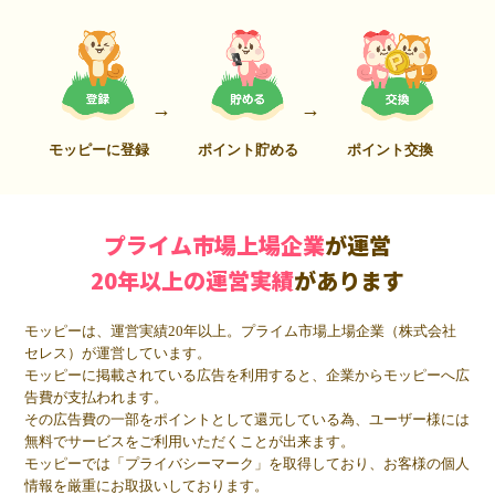
モッピーに登録
ポイント貯める
ポイント交換
プライム市場上場企業
が運営
20年以上の運営実績
があります
モッピーは、運営実績20年以上。プライム市場上場企業（株式会社
セレス）が運営しています。
モッピーに掲載されている広告を利用すると、企業からモッピーへ広
告費が支払われます。
その広告費の一部をポイントとして還元している為、ユーザー様には
無料でサービスをご利用いただくことが出来ます。
モッピーでは「プライバシーマーク」を取得しており、お客様の個人
情報を厳重にお取扱いしております。