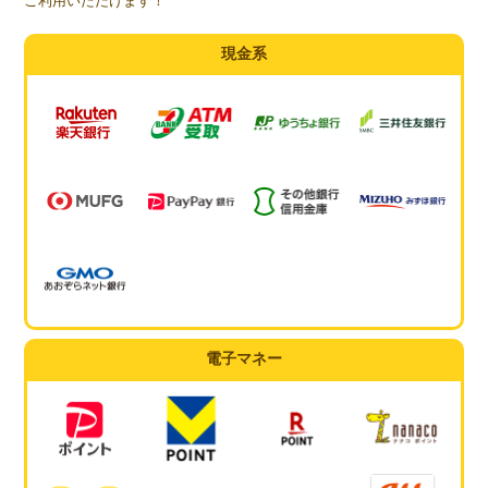
ご利用いただけます！
現金系
電子マネー