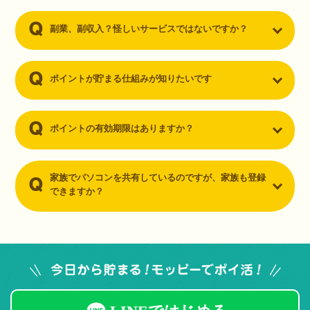
副業、副収入？怪しいサービスではないですか？
ポイントが貯まる仕組みが知りたいです
ポイントの有効期限はありますか？
家族でパソコンを共有しているのですが、家族も登録
できますか？