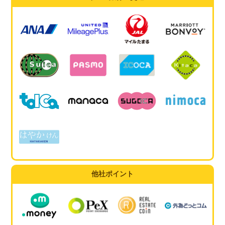
他社ポイント