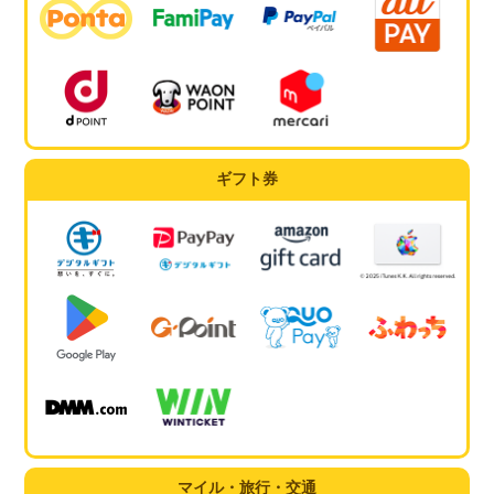
ギフト券
マイル・旅行・交通