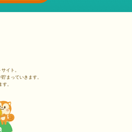
トサイト。
が貯まっていきます。
ます。