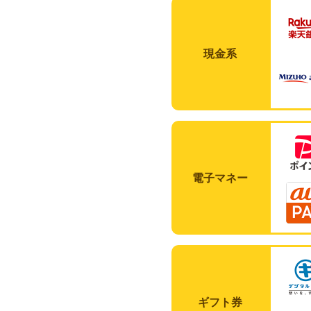
現金系
電子マネー
ギフト券