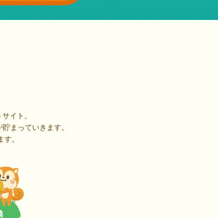
トサイト。
が貯まっていきます。
ます。