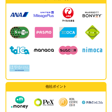
他社ポイント