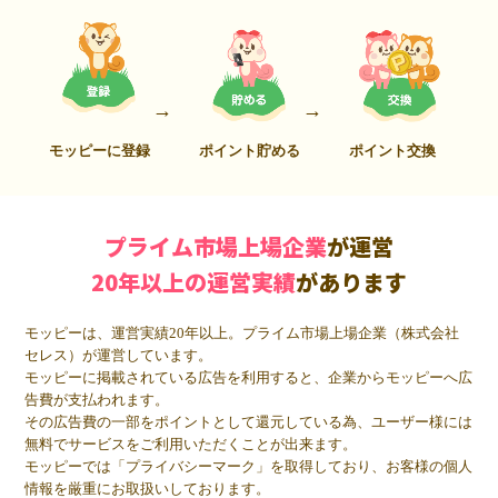
モッピーに登録
ポイント貯める
ポイント交換
プライム市場上場企業
が運営
20年以上の運営実績
があります
モッピーは、運営実績20年以上。プライム市場上場企業（株式会社
セレス）が運営しています。
モッピーに掲載されている広告を利用すると、企業からモッピーへ広
告費が支払われます。
その広告費の一部をポイントとして還元している為、ユーザー様には
無料でサービスをご利用いただくことが出来ます。
モッピーでは「プライバシーマーク」を取得しており、お客様の個人
情報を厳重にお取扱いしております。