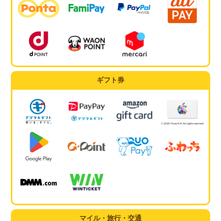
ギフト券
マイル・旅行・交通