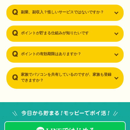
副業、副収入？怪しいサービスではないですか？
ポイントが貯まる仕組みが知りたいです
ポイントの有効期限はありますか？
家族でパソコンを共有しているのですが、家族も登録
できますか？