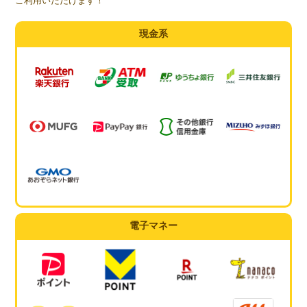
ご利用いただけます！
現金系
電子マネー