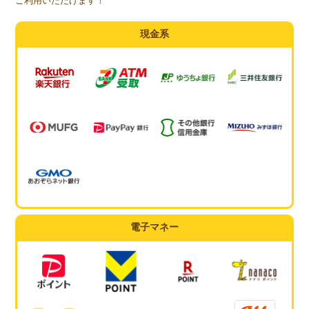
ご利用いただけます！
現金系
電子マネー