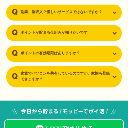
副業、副収入？怪しいサービスではないですか？
ポイントが貯まる仕組みが知りたいです
ポイントの有効期限はありますか？
家族でパソコンを共有しているのですが、家族も登録
できますか？