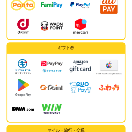
ギフト券
マイル・旅行・交通