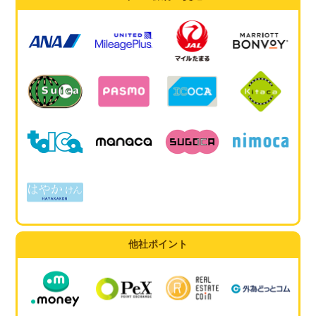
他社ポイント