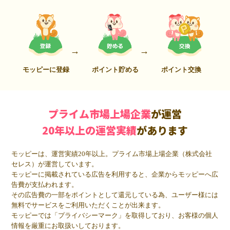
モッピーに登録
ポイント貯める
ポイント交換
プライム市場上場企業
が運営
20年以上の運営実績
があります
モッピーは、運営実績20年以上。プライム市場上場企業（株式会社
セレス）が運営しています。
モッピーに掲載されている広告を利用すると、企業からモッピーへ広
告費が支払われます。
その広告費の一部をポイントとして還元している為、ユーザー様には
無料でサービスをご利用いただくことが出来ます。
モッピーでは「プライバシーマーク」を取得しており、お客様の個人
情報を厳重にお取扱いしております。