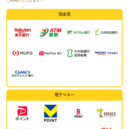
ご利用いただけます！
現金系
電子マネー