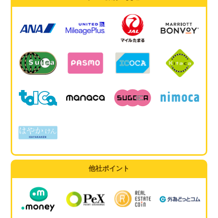
他社ポイント