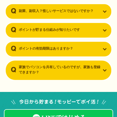
副業、副収入？怪しいサービスではないですか？
ポイントが貯まる仕組みが知りたいです
ポイントの有効期限はありますか？
家族でパソコンを共有しているのですが、家族も登録
できますか？