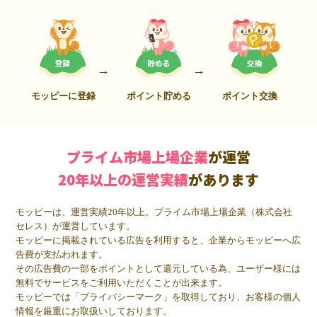
モッピーに登録
ポイント貯める
ポイント交換
プライム市場上場企業
が運営
20年以上の運営実績
があります
モッピーは、運営実績20年以上。プライム市場上場企業（株式会社
セレス）が運営しています。
モッピーに掲載されている広告を利用すると、企業からモッピーへ広
告費が支払われます。
その広告費の一部をポイントとして還元している為、ユーザー様には
無料でサービスをご利用いただくことが出来ます。
モッピーでは「プライバシーマーク」を取得しており、お客様の個人
情報を厳重にお取扱いしております。