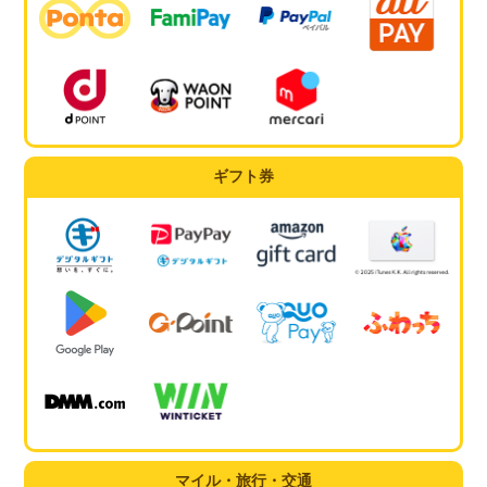
ギフト券
マイル・旅行・交通