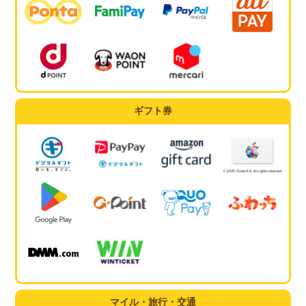
ギフト券
マイル・旅行・交通