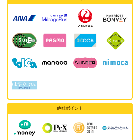
他社ポイント