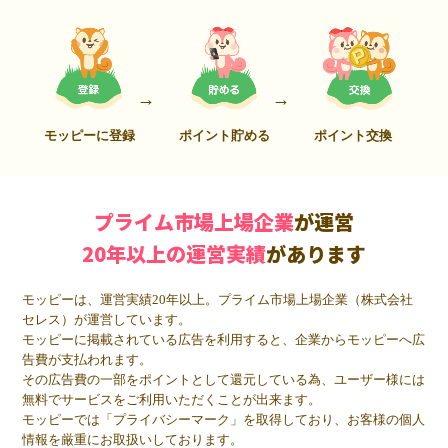
モッピーに登録
ポイント貯める
ポイント交換
プライム市場上場企業
が運営
20年以上の運営実績
があります
モッピーは、運営実績20年以上。プライム市場上場企業（株式会社
セレス）が運営しています。
モッピーに掲載されている広告を利用すると、企業からモッピーへ広
告費が支払われます。
その広告費の一部をポイントとして還元している為、ユーザー様には
無料でサービスをご利用いただくことが出来ます。
モッピーでは「プライバシーマーク」を取得しており、お客様の個人
情報を厳重にお取扱いしております。