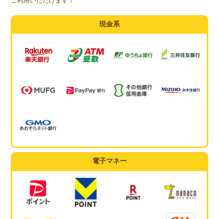
ご利用いただけます！
現金系
電子マネー