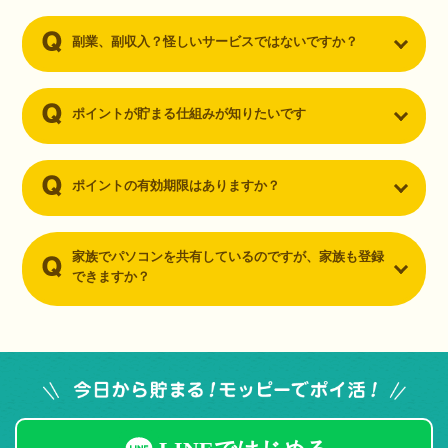
副業、副収入？怪しいサービスではないですか？
ポイントが貯まる仕組みが知りたいです
ポイントの有効期限はありますか？
家族でパソコンを共有しているのですが、家族も登録
できますか？