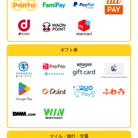
ギフト券
マイル・旅行・交通