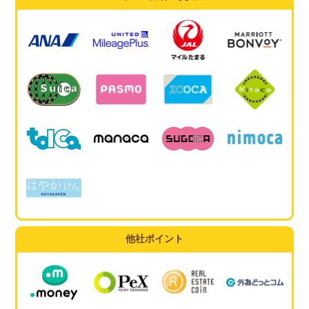
他社ポイント