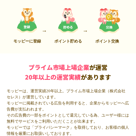
モッピーに登録
ポイント貯める
ポイント交換
プライム市場上場企業
が運営
20年以上の運営実績
があります
モッピーは、運営実績20年以上。プライム市場上場企業（株式会社
セレス）が運営しています。
モッピーに掲載されている広告を利用すると、企業からモッピーへ広
告費が支払われます。
その広告費の一部をポイントとして還元している為、ユーザー様には
無料でサービスをご利用いただくことが出来ます。
モッピーでは「プライバシーマーク」を取得しており、お客様の個人
情報を厳重にお取扱いしております。