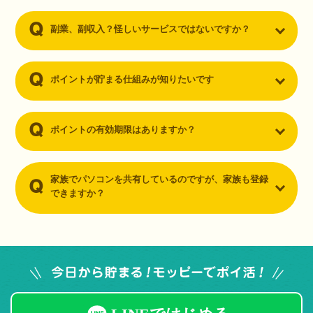
副業、副収入？怪しいサービスではないですか？
ポイントが貯まる仕組みが知りたいです
ポイントの有効期限はありますか？
家族でパソコンを共有しているのですが、家族も登録
できますか？