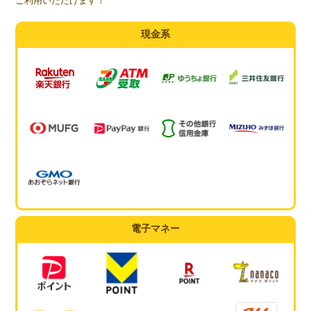
ご利用いただけます！
現金系
電子マネー