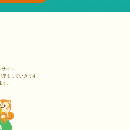
トサイト。
が貯まっていきます。
ます。