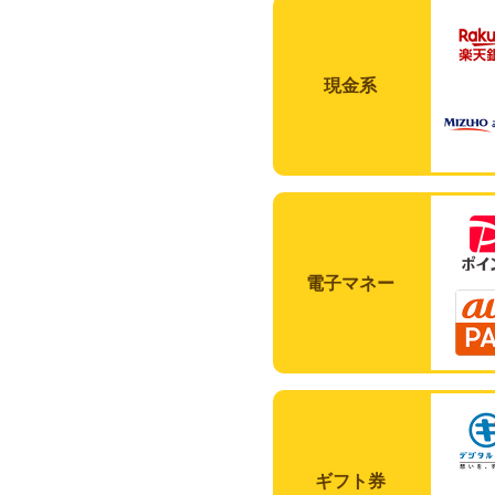
現金系
電子マネー
ギフト券