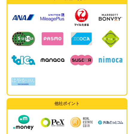
他社ポイント