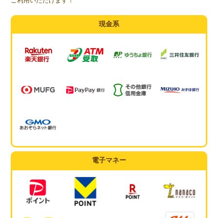
ご利用いただけます！
現金系
電子マネー