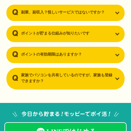
副業、副収入？怪しいサービスではないですか？
ポイントが貯まる仕組みが知りたいです
ポイントの有効期限はありますか？
家族でパソコンを共有しているのですが、家族も登録
できますか？