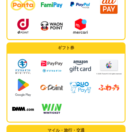
ギフト券
マイル・旅行・交通