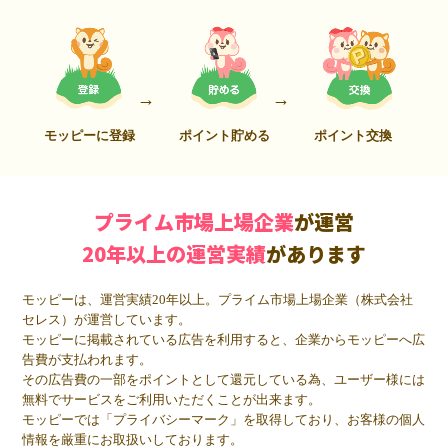
モッピーに登録
ポイント貯める
ポイント交換
プライム市場上場企業
が運営
20年以上の運営実績
があります
モッピーは、運営実績20年以上。プライム市場上場企業（株式会社
セレス）が運営しています。
モッピーに掲載されている広告を利用すると、企業からモッピーへ広
告費が支払われます。
その広告費の一部をポイントとして還元している為、ユーザー様には
無料でサービスをご利用いただくことが出来ます。
モッピーでは「プライバシーマーク」を取得しており、お客様の個人
情報を厳重にお取扱いしております。