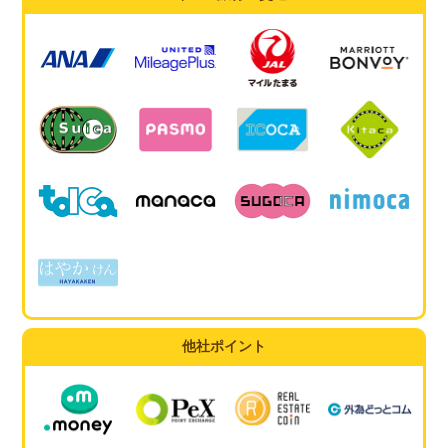
他社ポイント