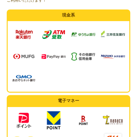
ご利用いただけます！
現金系
電子マネー