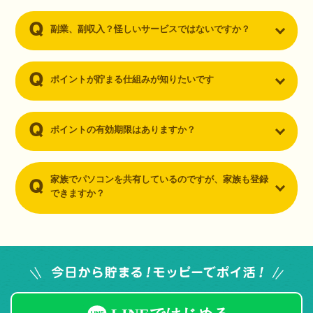
副業、副収入？怪しいサービスではないですか？
ポイントが貯まる仕組みが知りたいです
ポイントの有効期限はありますか？
家族でパソコンを共有しているのですが、家族も登録
できますか？