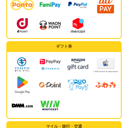
ギフト券
マイル・旅行・交通