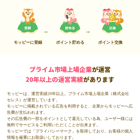
モッピーに登録
ポイント貯める
ポイント交換
プライム市場上場企業
が運営
20年以上の運営実績
があります
モッピーは、運営実績20年以上。プライム市場上場企業（株式会社
セレス）が運営しています。
モッピーに掲載されている広告を利用すると、企業からモッピーへ広
告費が支払われます。
その広告費の一部をポイントとして還元している為、ユーザー様には
無料でサービスをご利用いただくことが出来ます。
モッピーでは「プライバシーマーク」を取得しており、お客様の個人
情報を厳重にお取扱いしております。