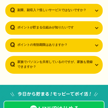
副業、副収入？怪しいサービスではないですか？
ポイントが貯まる仕組みが知りたいです
ポイントの有効期限はありますか？
家族でパソコンを共有しているのですが、家族も登録
できますか？