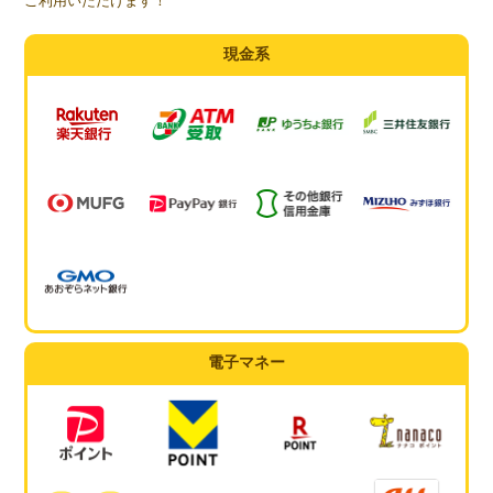
ご利用いただけます！
現金系
電子マネー