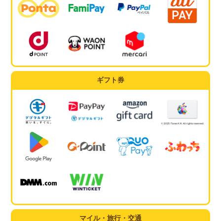
ギフト券
マイル・旅行・交通