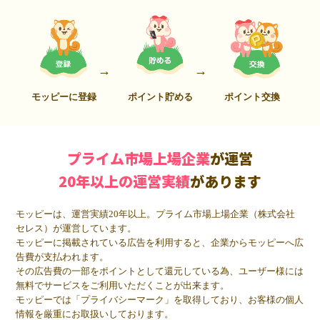
モッピーに登録
ポイント貯める
ポイント交換
プライム市場上場企業
が運営
20年以上の運営実績
があります
モッピーは、運営実績20年以上。プライム市場上場企業（株式会社
セレス）が運営しています。
モッピーに掲載されている広告を利用すると、企業からモッピーへ広
告費が支払われます。
その広告費の一部をポイントとして還元している為、ユーザー様には
無料でサービスをご利用いただくことが出来ます。
モッピーでは「プライバシーマーク」を取得しており、お客様の個人
情報を厳重にお取扱いしております。