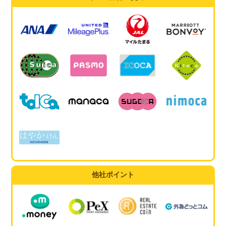
他社ポイント