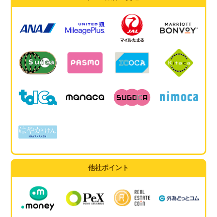
他社ポイント