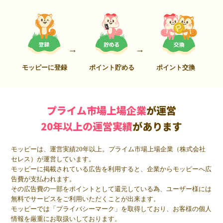
モッピーに登録
ポイント貯める
ポイント交換
プライム市場上場企業
が運営
20年以上の運営実績
があります
モッピーは、運営実績20年以上。プライム市場上場企業（株式会社
セレス）が運営しています。
モッピーに掲載されている広告を利用すると、企業からモッピーへ広
告費が支払われます。
その広告費の一部をポイントとして還元している為、ユーザー様には
無料でサービスをご利用いただくことが出来ます。
モッピーでは「プライバシーマーク」を取得しており、お客様の個人
情報を厳重にお取扱いしております。