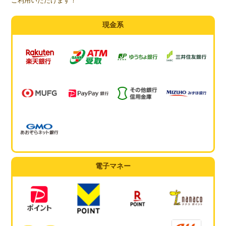
ご利用いただけます！
現金系
電子マネー