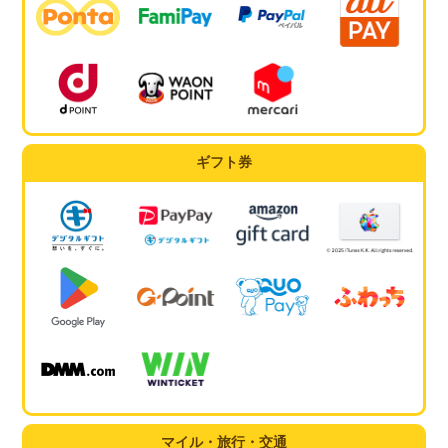
ギフト券
マイル・旅行・交通