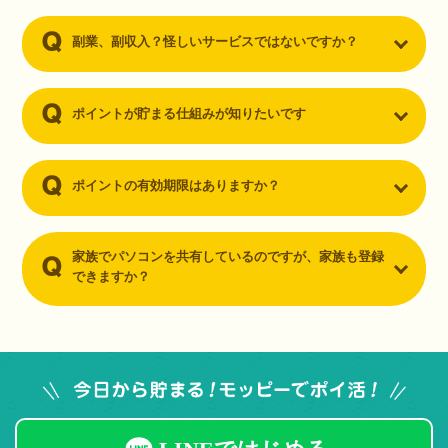
副業、副収入？怪しいサービスではないですか？
ポイントが貯まる仕組みが知りたいです
ポイントの有効期限はありますか？
家族でパソコンを共有しているのですが、家族も登録
できますか？