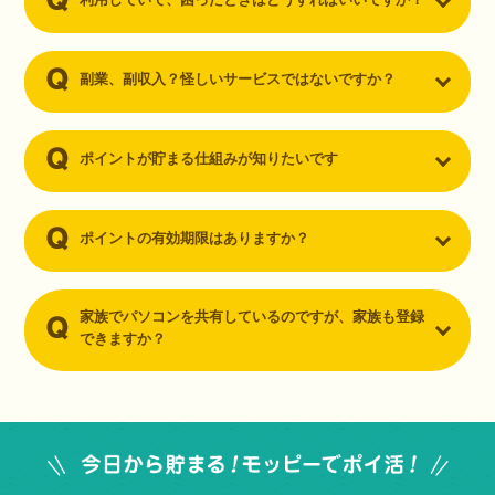
副業、副収入？怪しいサービスではないですか？
ポイントが貯まる仕組みが知りたいです
ポイントの有効期限はありますか？
家族でパソコンを共有しているのですが、家族も登録
できますか？