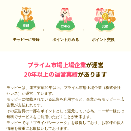
モッピーに登録
ポイント貯める
ポイント交換
プライム市場上場企業
が運営
20年以上の運営実績
があります
モッピーは、運営実績20年以上。プライム市場上場企業（株式会社
セレス）が運営しています。
モッピーに掲載されている広告を利用すると、企業からモッピーへ広
告費が支払われます。
その広告費の一部をポイントとして還元している為、ユーザー様には
無料でサービスをご利用いただくことが出来ます。
モッピーでは「プライバシーマーク」を取得しており、お客様の個人
情報を厳重にお取扱いしております。