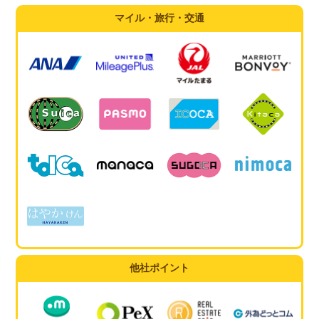
マイル・旅行・交通
他社ポイント