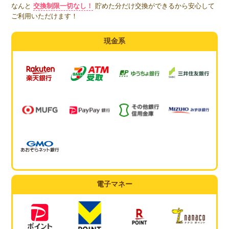
なんと
交換制限一切なし！
貯めた分だけ交換ができるから安心して
ご利用いただけます！
現金系
電子マネー