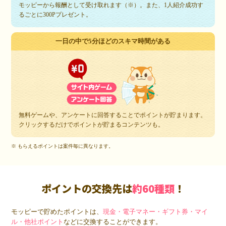
モッピーから報酬として受け取れます（※）。また、1人紹介成功す
るごとに300Pプレゼント。
一日の中で5分ほどのスキマ時間がある
無料ゲームや、アンケートに回答することでポイントが貯まります。
クリックするだけでポイントが貯まるコンテンツも。
※ もらえるポイントは案件毎に異なります。
ポイントの交換先は
約60種類
！
モッピーで貯めたポイントは、
現金・電子マネー・ギフト券・マイ
ル・他社ポイント
などに交換することができます。