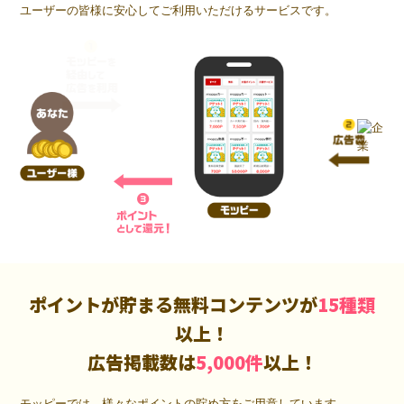
ユーザーの皆様に安心してご利用いただけるサービスです。
ポイントが貯まる無料コンテンツが
15種類
以上！
広告掲載数は
5,000件
以上！
モッピーでは、様々なポイントの貯め方をご用意しています。