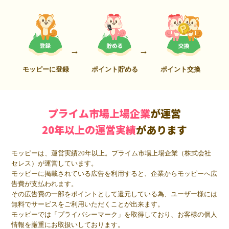
モッピーに登録
ポイント貯める
ポイント交換
プライム市場上場企業
が運営
20年以上の運営実績
があります
モッピーは、運営実績20年以上。プライム市場上場企業（株式会社
セレス）が運営しています。
モッピーに掲載されている広告を利用すると、企業からモッピーへ広
告費が支払われます。
その広告費の一部をポイントとして還元している為、ユーザー様には
無料でサービスをご利用いただくことが出来ます。
モッピーでは「プライバシーマーク」を取得しており、お客様の個人
情報を厳重にお取扱いしております。