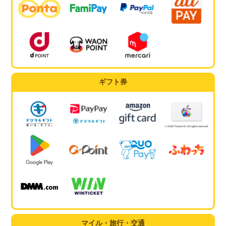
ギフト券
マイル・旅行・交通