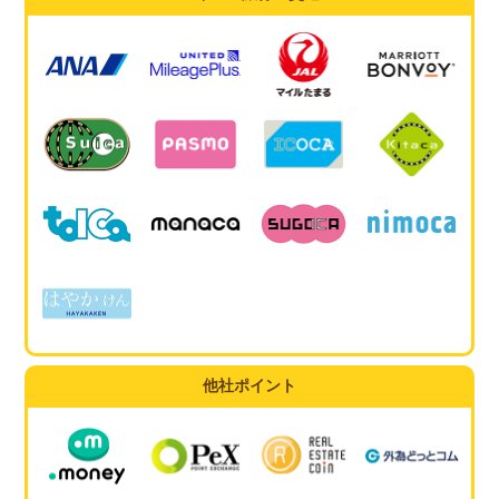
他社ポイント