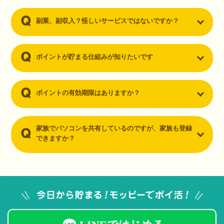
副業、副収入？怪しいサービスではないですか？
ポイントが貯まる仕組みが知りたいです
ポイントの有効期限はありますか？
家族でパソコンを共有しているのですが、家族も登録
できますか？