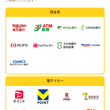
ご利用いただけます！
現金系
電子マネー