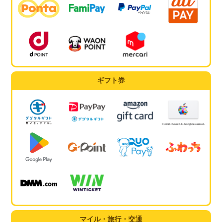
ギフト券
マイル・旅行・交通