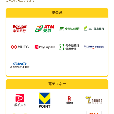
ご利用いただけます！
現金系
電子マネー