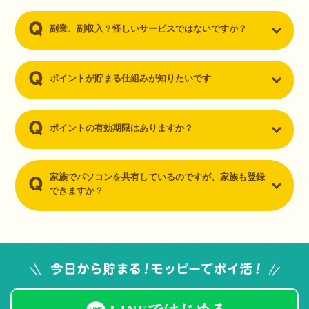
副業、副収入？怪しいサービスではないですか？
ポイントが貯まる仕組みが知りたいです
ポイントの有効期限はありますか？
家族でパソコンを共有しているのですが、家族も登録
できますか？