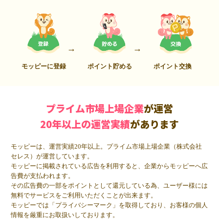
モッピーに登録
ポイント貯める
ポイント交換
プライム市場上場企業
が運営
20年以上の運営実績
があります
モッピーは、運営実績20年以上。プライム市場上場企業（株式会社
セレス）が運営しています。
モッピーに掲載されている広告を利用すると、企業からモッピーへ広
告費が支払われます。
その広告費の一部をポイントとして還元している為、ユーザー様には
無料でサービスをご利用いただくことが出来ます。
モッピーでは「プライバシーマーク」を取得しており、お客様の個人
情報を厳重にお取扱いしております。