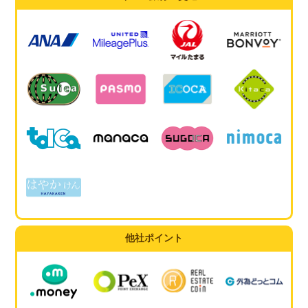
他社ポイント