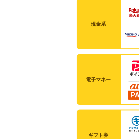
現金系
電子マネー
ギフト券