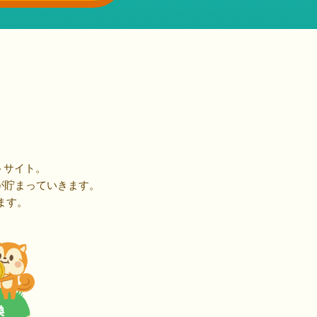
トサイト。
が貯まっていきます。
ます。