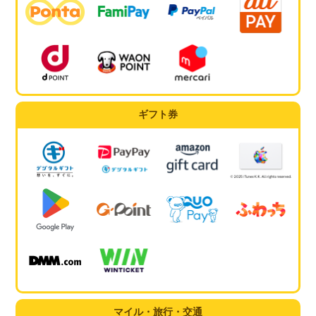
ギフト券
マイル・旅行・交通