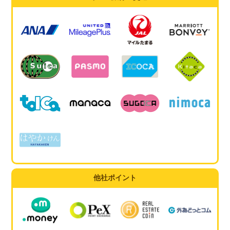
他社ポイント