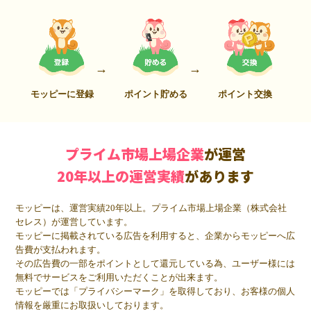
モッピーに登録
ポイント貯める
ポイント交換
プライム市場上場企業
が運営
20年以上の運営実績
があります
モッピーは、運営実績20年以上。プライム市場上場企業（株式会社
セレス）が運営しています。
モッピーに掲載されている広告を利用すると、企業からモッピーへ広
告費が支払われます。
その広告費の一部をポイントとして還元している為、ユーザー様には
無料でサービスをご利用いただくことが出来ます。
モッピーでは「プライバシーマーク」を取得しており、お客様の個人
情報を厳重にお取扱いしております。