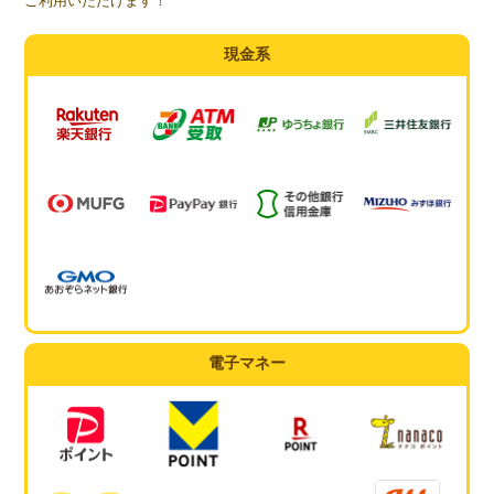
ご利用いただけます！
現金系
電子マネー