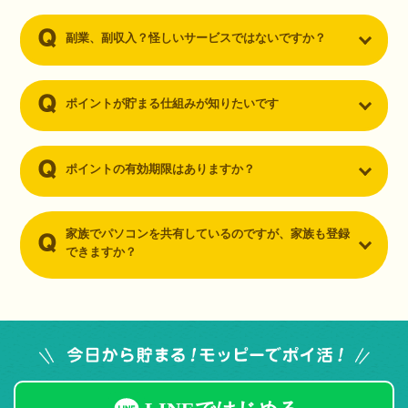
副業、副収入？怪しいサービスではないですか？
ポイントが貯まる仕組みが知りたいです
ポイントの有効期限はありますか？
家族でパソコンを共有しているのですが、家族も登録
できますか？