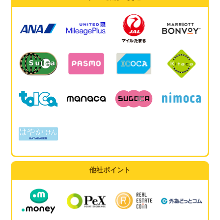
他社ポイント