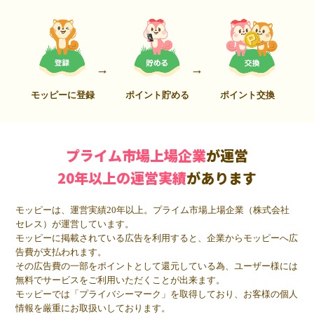
モッピーに登録
ポイント貯める
ポイント交換
プライム市場上場企業
が運営
20年以上の運営実績
があります
モッピーは、運営実績20年以上。プライム市場上場企業（株式会社
セレス）が運営しています。
モッピーに掲載されている広告を利用すると、企業からモッピーへ広
告費が支払われます。
その広告費の一部をポイントとして還元している為、ユーザー様には
無料でサービスをご利用いただくことが出来ます。
モッピーでは「プライバシーマーク」を取得しており、お客様の個人
情報を厳重にお取扱いしております。