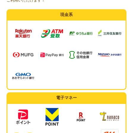
ご利用いただけます！
現金系
電子マネー