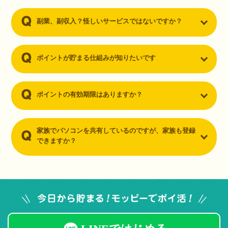
副業、副収入？怪しいサービスではないですか？
ポイントが貯まる仕組みが知りたいです
ポイントの有効期限はありますか？
家族でパソコンを共有しているのですが、家族も登録
できますか？