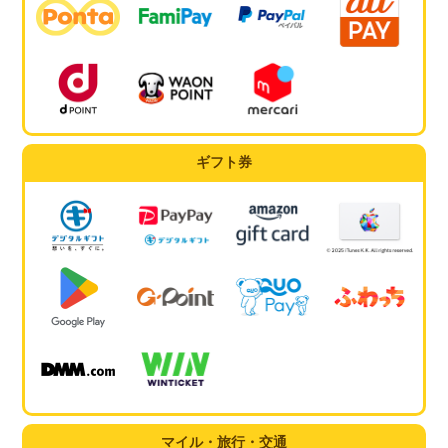
ギフト券
マイル・旅行・交通