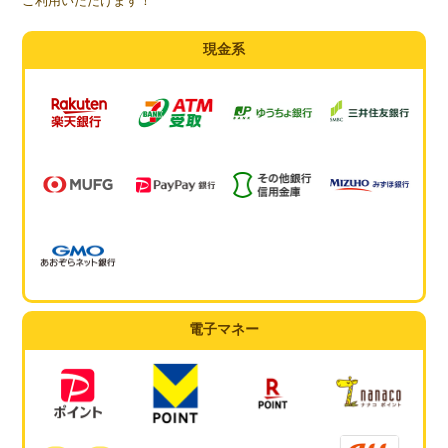
ご利用いただけます！
現金系
電子マネー