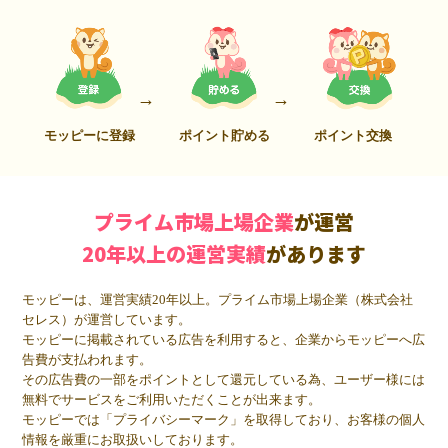
モッピーに登録
ポイント貯める
ポイント交換
プライム市場上場企業
が運営
20年以上の運営実績
があります
モッピーは、運営実績20年以上。プライム市場上場企業（株式会社
セレス）が運営しています。
モッピーに掲載されている広告を利用すると、企業からモッピーへ広
告費が支払われます。
その広告費の一部をポイントとして還元している為、ユーザー様には
無料でサービスをご利用いただくことが出来ます。
モッピーでは「プライバシーマーク」を取得しており、お客様の個人
情報を厳重にお取扱いしております。