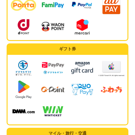
ギフト券
マイル・旅行・交通