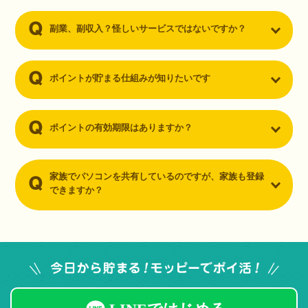
副業、副収入？怪しいサービスではないですか？
ポイントが貯まる仕組みが知りたいです
ポイントの有効期限はありますか？
家族でパソコンを共有しているのですが、家族も登録
できますか？