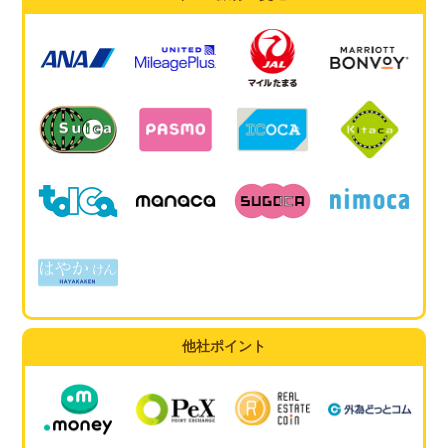
他社ポイント