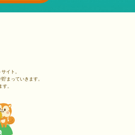
トサイト。
が貯まっていきます。
ます。