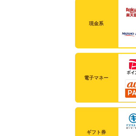
現金系
電子マネー
ギフト券