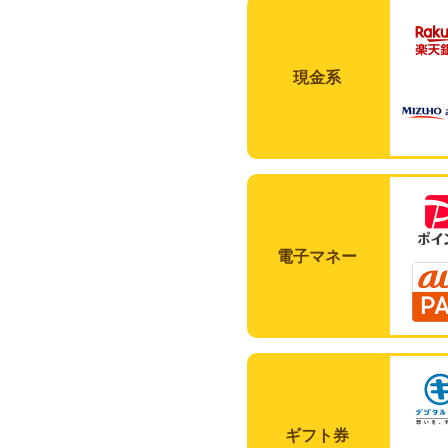
現金系
電子マネー
ギフト券