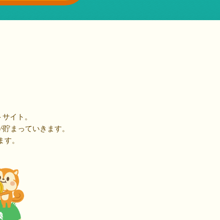
トサイト。
が貯まっていきます。
ます。