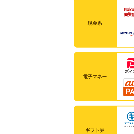
現金系
電子マネー
ギフト券