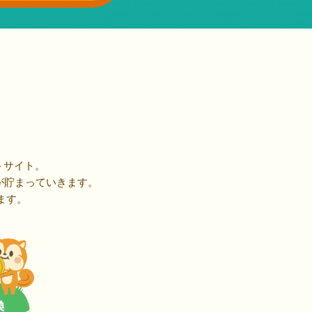
トサイト。
が貯まっていきます。
ます。