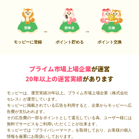
モッピーに登録
ポイント貯める
ポイント交換
プライム市場上場企業
が運営
20年以上の運営実績
があります
モッピーは、運営実績20年以上。プライム市場上場企業（株式会社
セレス）が運営しています。
モッピーに掲載されている広告を利用すると、企業からモッピーへ広
告費が支払われます。
その広告費の一部をポイントとして還元している為、ユーザー様には
無料でサービスをご利用いただくことが出来ます。
モッピーでは「プライバシーマーク」を取得しており、お客様の個人
情報を厳重にお取扱いしております。