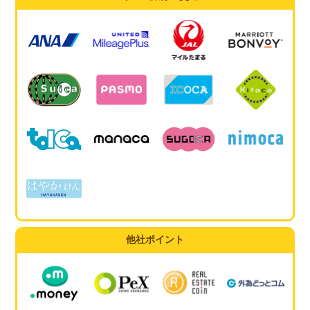
他社ポイント