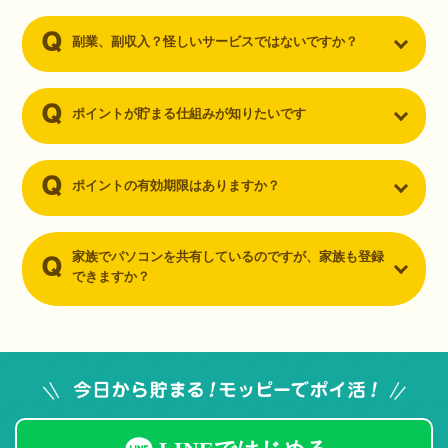
副業、副収入？怪しいサービスではないですか？
ポイントが貯まる仕組みが知りたいです
ポイントの有効期限はありますか？
家族でパソコンを共有しているのですが、家族も登録
できますか？