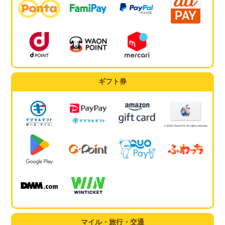
ギフト券
マイル・旅行・交通