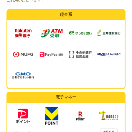
ご利用いただけます！
現金系
電子マネー