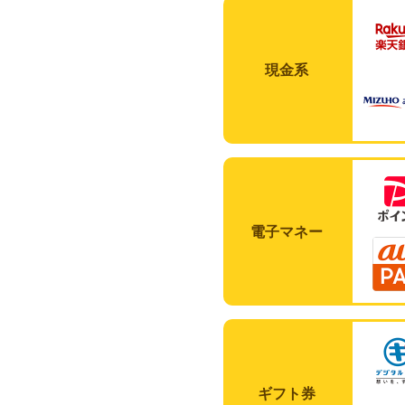
現金系
電子マネー
ギフト券