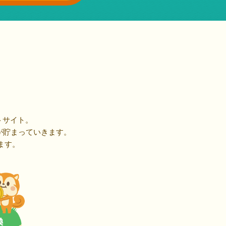
トサイト。
が貯まっていきます。
ます。