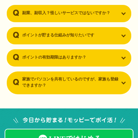
副業、副収入？怪しいサービスではないですか？
ポイントが貯まる仕組みが知りたいです
ポイントの有効期限はありますか？
家族でパソコンを共有しているのですが、家族も登録
できますか？