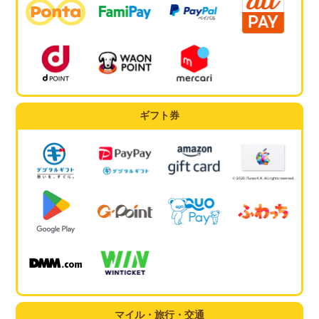
ギフト券
マイル・旅行・交通