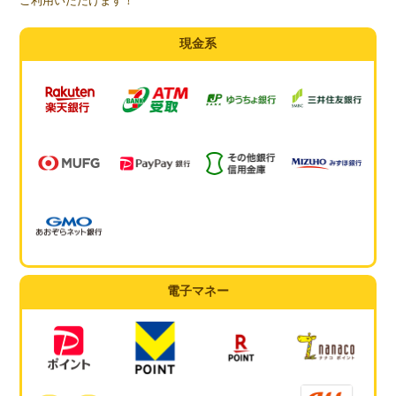
ご利用いただけます！
現金系
電子マネー