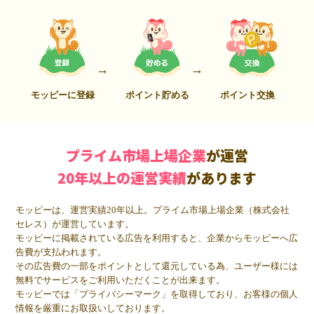
モッピーに登録
ポイント貯める
ポイント交換
プライム市場上場企業
が運営
20年以上の運営実績
があります
モッピーは、運営実績20年以上。プライム市場上場企業（株式会社
セレス）が運営しています。
モッピーに掲載されている広告を利用すると、企業からモッピーへ広
告費が支払われます。
その広告費の一部をポイントとして還元している為、ユーザー様には
無料でサービスをご利用いただくことが出来ます。
モッピーでは「プライバシーマーク」を取得しており、お客様の個人
情報を厳重にお取扱いしております。