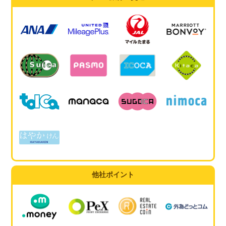
他社ポイント