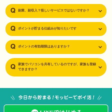
副業、副収入？怪しいサービスではないですか？
ポイントが貯まる仕組みが知りたいです
ポイントの有効期限はありますか？
家族でパソコンを共有しているのですが、家族も登録
できますか？