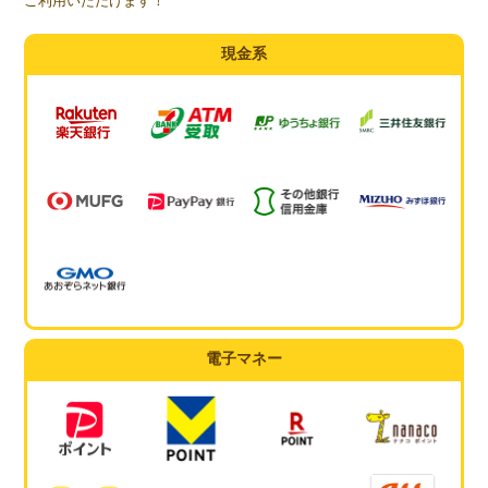
ご利用いただけます！
現金系
電子マネー