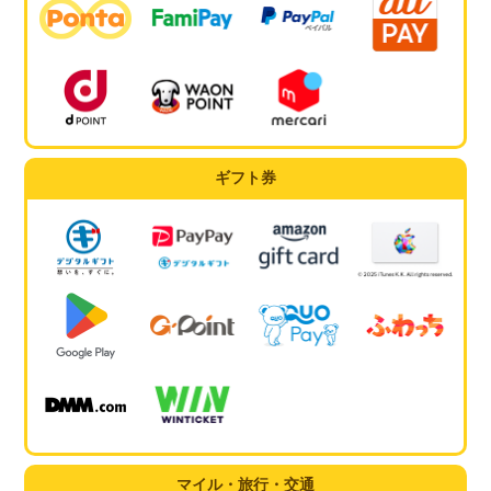
ギフト券
マイル・旅行・交通