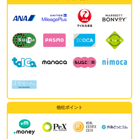
他社ポイント