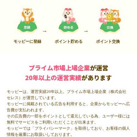
モッピーに登録
ポイント貯める
ポイント交換
プライム市場上場企業
が運営
20年以上の運営実績
があります
モッピーは、運営実績20年以上。プライム市場上場企業（株式会社
セレス）が運営しています。
モッピーに掲載されている広告を利用すると、企業からモッピーへ広
告費が支払われます。
その広告費の一部をポイントとして還元している為、ユーザー様には
無料でサービスをご利用いただくことが出来ます。
モッピーでは「プライバシーマーク」を取得しており、お客様の個人
情報を厳重にお取扱いしております。