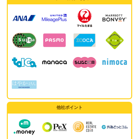
他社ポイント