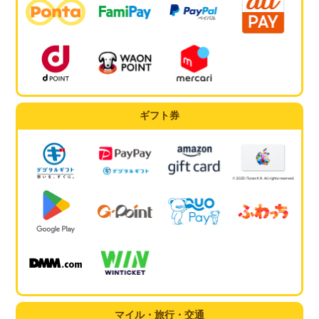
ギフト券
マイル・旅行・交通