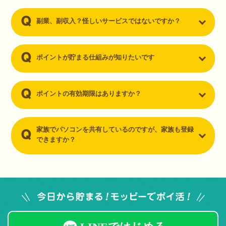
副業、副収入？怪しいサービスではないですか？
ポイントが貯まる仕組みが知りたいです
ポイントの有効期限はありますか？
家族でパソコンを共有しているのですが、家族も登録
できますか？