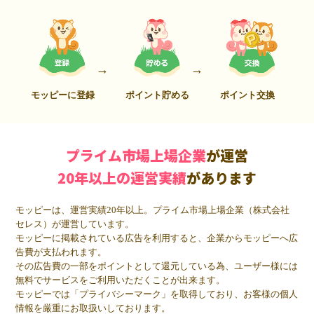
モッピーに登録
ポイント貯める
ポイント交換
プライム市場上場企業
が運営
20年以上の運営実績
があります
モッピーは、運営実績20年以上。プライム市場上場企業（株式会社
セレス）が運営しています。
モッピーに掲載されている広告を利用すると、企業からモッピーへ広
告費が支払われます。
その広告費の一部をポイントとして還元している為、ユーザー様には
無料でサービスをご利用いただくことが出来ます。
モッピーでは「プライバシーマーク」を取得しており、お客様の個人
情報を厳重にお取扱いしております。