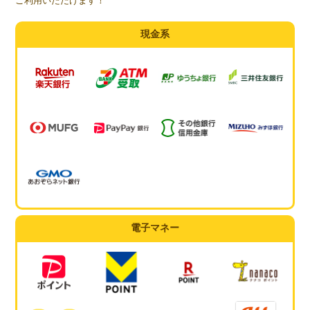
ご利用いただけます！
現金系
電子マネー