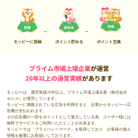
モッピーに登録
ポイント貯める
ポイント交換
プライム市場上場企業
が運営
20年以上の運営実績
があります
モッピーは、運営実績20年以上。プライム市場上場企業（株式会社
セレス）が運営しています。
モッピーに掲載されている広告を利用すると、企業からモッピーへ広
告費が支払われます。
その広告費の一部をポイントとして還元している為、ユーザー様には
無料でサービスをご利用いただくことが出来ます。
モッピーでは「プライバシーマーク」を取得しており、お客様の個人
情報を厳重にお取扱いしております。