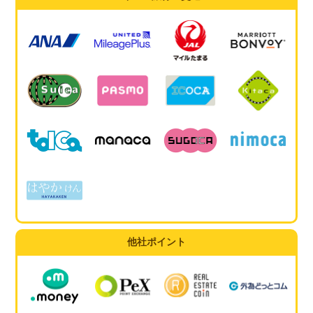
他社ポイント