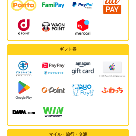
ギフト券
マイル・旅行・交通