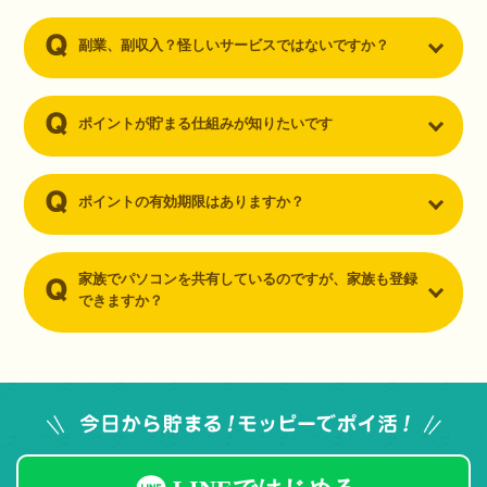
副業、副収入？怪しいサービスではないですか？
ポイントが貯まる仕組みが知りたいです
ポイントの有効期限はありますか？
家族でパソコンを共有しているのですが、家族も登録
できますか？