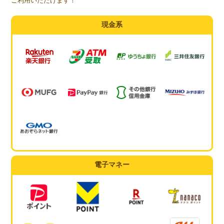
ご利用いただけます！
現金系
電子マネー