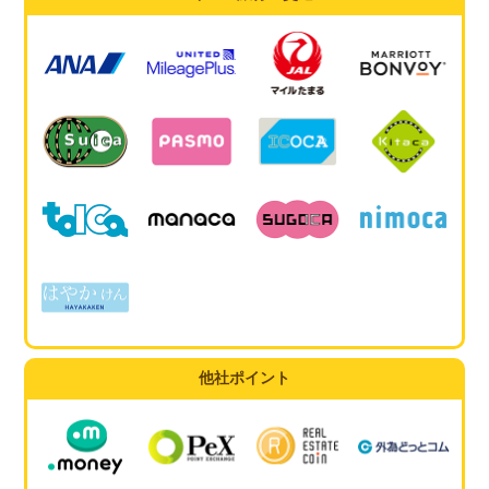
他社ポイント