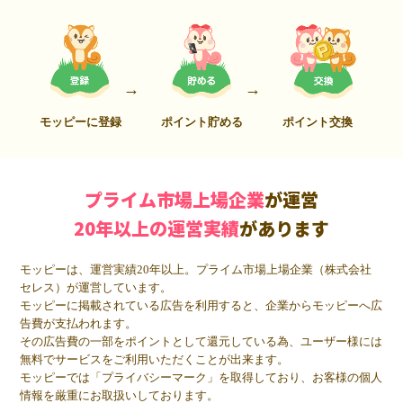
モッピーに登録
ポイント貯める
ポイント交換
プライム市場上場企業
が運営
20年以上の運営実績
があります
モッピーは、運営実績20年以上。プライム市場上場企業（株式会社
セレス）が運営しています。
モッピーに掲載されている広告を利用すると、企業からモッピーへ広
告費が支払われます。
その広告費の一部をポイントとして還元している為、ユーザー様には
無料でサービスをご利用いただくことが出来ます。
モッピーでは「プライバシーマーク」を取得しており、お客様の個人
情報を厳重にお取扱いしております。