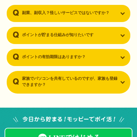
副業、副収入？怪しいサービスではないですか？
ポイントが貯まる仕組みが知りたいです
ポイントの有効期限はありますか？
家族でパソコンを共有しているのですが、家族も登録
できますか？