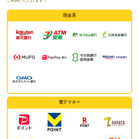
ご利用いただけます！
現金系
電子マネー