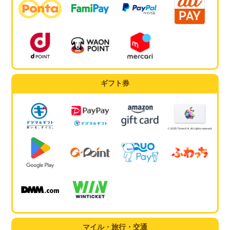
ギフト券
マイル・旅行・交通