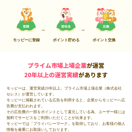
モッピーに登録
ポイント貯める
ポイント交換
プライム市場上場企業
が運営
20年以上の運営実績
があります
モッピーは、運営実績20年以上。プライム市場上場企業（株式会社
セレス）が運営しています。
モッピーに掲載されている広告を利用すると、企業からモッピーへ広
告費が支払われます。
その広告費の一部をポイントとして還元している為、ユーザー様には
無料でサービスをご利用いただくことが出来ます。
モッピーでは「プライバシーマーク」を取得しており、お客様の個人
情報を厳重にお取扱いしております。