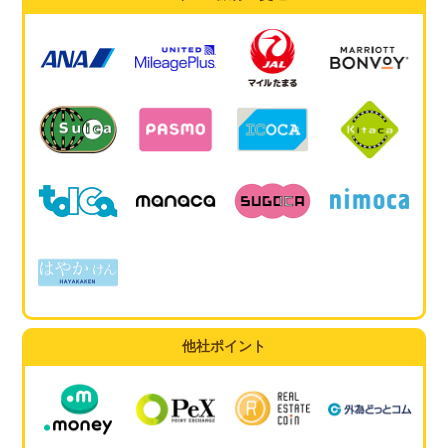
他社ポイント