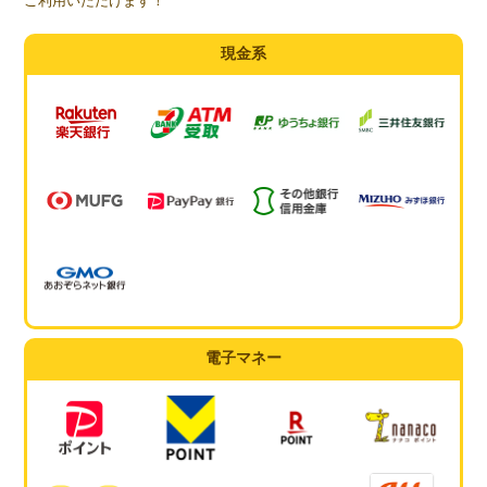
ご利用いただけます！
現金系
電子マネー