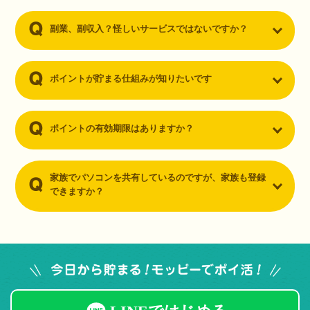
副業、副収入？怪しいサービスではないですか？
ポイントが貯まる仕組みが知りたいです
ポイントの有効期限はありますか？
家族でパソコンを共有しているのですが、家族も登録
できますか？