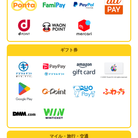
ギフト券
マイル・旅行・交通