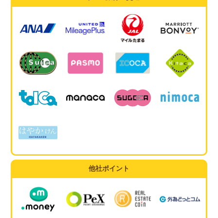
他社ポイント