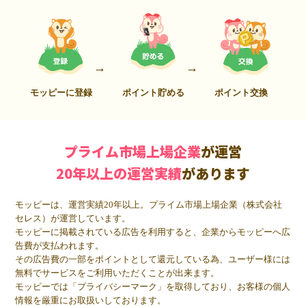
モッピーに登録
ポイント貯める
ポイント交換
プライム市場上場企業
が運営
20年以上の運営実績
があります
モッピーは、運営実績20年以上。プライム市場上場企業（株式会社
セレス）が運営しています。
モッピーに掲載されている広告を利用すると、企業からモッピーへ広
告費が支払われます。
その広告費の一部をポイントとして還元している為、ユーザー様には
無料でサービスをご利用いただくことが出来ます。
モッピーでは「プライバシーマーク」を取得しており、お客様の個人
情報を厳重にお取扱いしております。