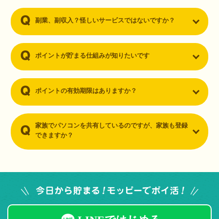
副業、副収入？怪しいサービスではないですか？
ポイントが貯まる仕組みが知りたいです
ポイントの有効期限はありますか？
家族でパソコンを共有しているのですが、家族も登録
できますか？