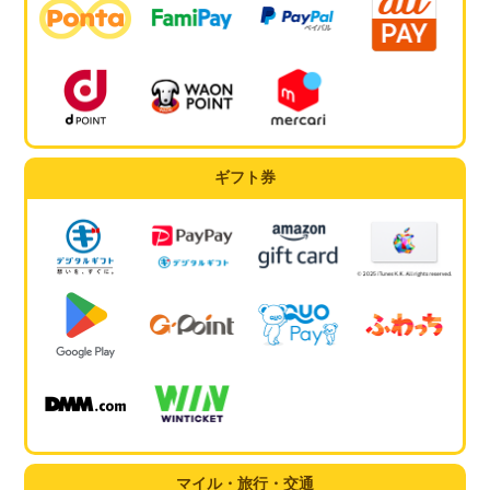
ギフト券
マイル・旅行・交通