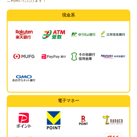
ご利用いただけます！
現金系
電子マネー