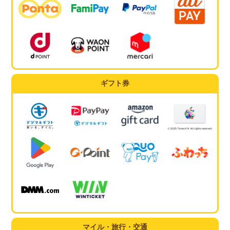
ギフト券
マイル・旅行・交通