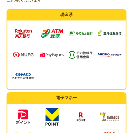
ご利用いただけます！
現金系
電子マネー