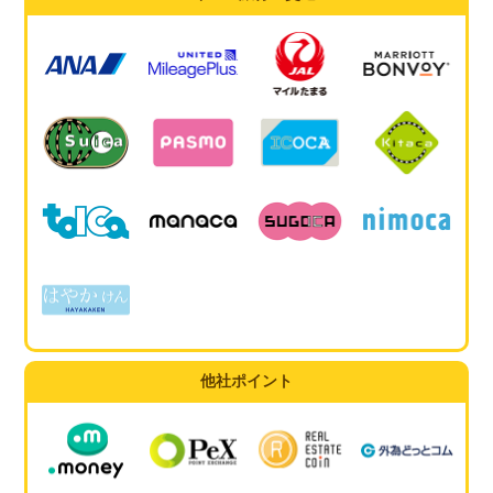
他社ポイント