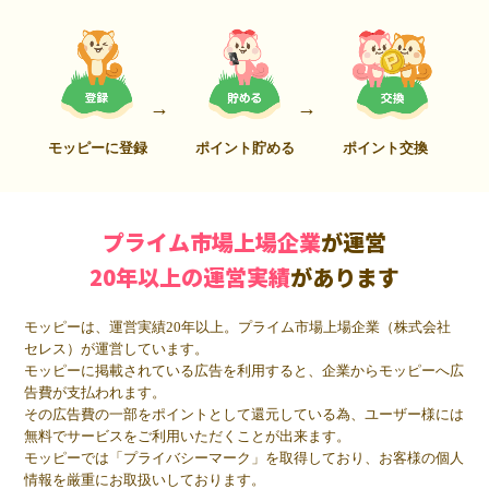
モッピーに登録
ポイント貯める
ポイント交換
プライム市場上場企業
が運営
20年以上の運営実績
があります
モッピーは、運営実績20年以上。プライム市場上場企業（株式会社
セレス）が運営しています。
モッピーに掲載されている広告を利用すると、企業からモッピーへ広
告費が支払われます。
その広告費の一部をポイントとして還元している為、ユーザー様には
無料でサービスをご利用いただくことが出来ます。
モッピーでは「プライバシーマーク」を取得しており、お客様の個人
情報を厳重にお取扱いしております。