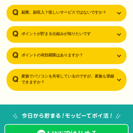
副業、副収入？怪しいサービスではないですか？
ポイントが貯まる仕組みが知りたいです
ポイントの有効期限はありますか？
家族でパソコンを共有しているのですが、家族も登録
できますか？